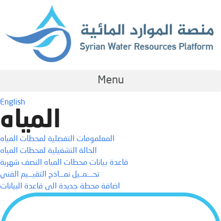
Menu
English
المياه
المعلمومات التفصلية لمحطات المياه
الحالة التشغيلية لمحطات المياه
قاعدة بيانات محطات المياه النصف شهرية
تحــــمــيل نمـــاذج التقيـــيم الفني
اضافة محطة جديدة الى قاعدة البيانات