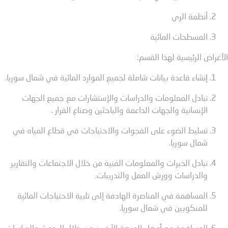
أنظمة الري
المسطحات المائية
غراض الرئيسية لهذا القسم:
إنشاء قاعدة بيانات شاملة لجميع الموارد المائية في شمال سوريا.
تبادل المعلومات والدراسات والإستشارات مع جميع الجهات
الإنسانية والجهات الداعمة والباحثين وصناع القرار .
تسليط الضوء على الفجوات والاحتياجات في قطاع المياه في
شمال سوريا.
تبادل الخبرات والمعلومات الفنية من خلال الاجتماعات والتقارير
والدراسات وورش العمل والتدريبات.
المساهمة في المناصرة الهادفة إلى تلبية الاحتياجات المائية
للمنكوبين في شمال سوريا.