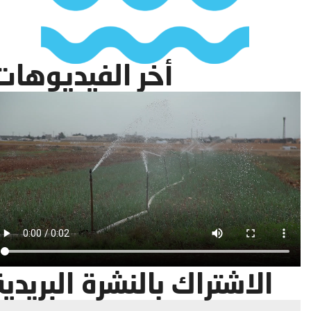
أخر الفيديوهات
الاشتراك بالنشرة البريدية