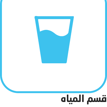
سم المياه